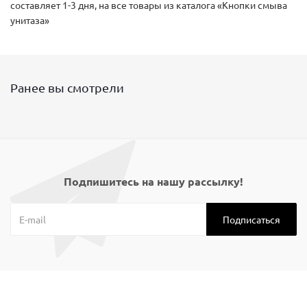
составляет 1-3 дня, на все товары из каталога «Кнопки смыва
унитаза»
Ранее вы смотрели
Подпишитесь на нашу рассылку!
Компания