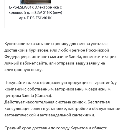
E-PS-ESLW01K Электроника с
крышкой для SLW 01NK (new)
арт. E-PS-ESLW01K
Купить или заказать электронику для смыва унитаза с
доставкой в Курчатове, или любой регион Российской
Федерации, в интернет магазине Sanela, вы можете через
личный кабинет сайта, или отправив вашу заявку на
электронную почту.
Покупайте только официальную продукцию с гарантией, у
компании с собственным авторизованным сервисным
центром Sanela (Санэла).
Действует накопительная система скидок. Бесплатная
консультация, опыт в установке, настройке и обслуживание
автоматической и антивандальной сантехники.
Средний срок доставки по городу Курчатов и области