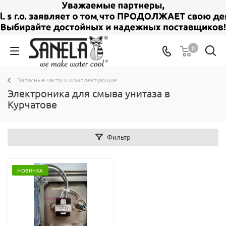
0
Запасные части и комплектующие
Электроника для смыва унитаза в
Курчатове
Фильтр
НОВИНКА