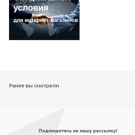
Ранее вы смотрели
Подпишитесь на нашу рассылку!