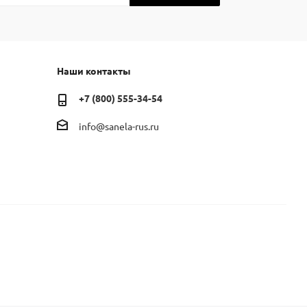
Наши контакты
+7 (800) 555-34-54
info@sanela-rus.ru