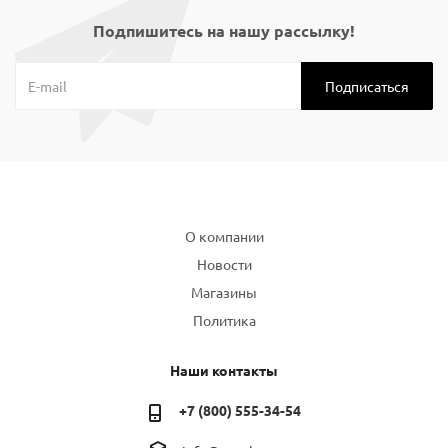
Подпишитесь на нашу рассылку!
Компания
О компании
Новости
Магазины
Политика
Наши контакты
+7 (800) 555-34-54