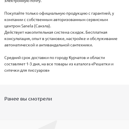
электронную почту.
Покупайте только официальную продукцию с гарантией, у
компании с собственным авторизованным сервисным
центром Sanela (Санэла).
Действует накопительная система скидок. Бесплатная
консультация, опыт в установке, настройке и обслуживание
автоматической и антивандальной сантехники.
Средний срок доставки по городу Курчатов и области
составляет 1-3 дня, на все товары из каталога «Решетки и
ситечки для писсуаров»
Ранее вы смотрели