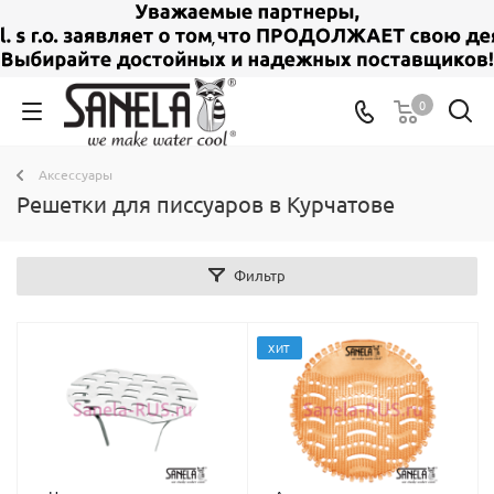
0
Аксессуары
Решетки для писсуаров в Курчатове
Фильтр
ХИТ