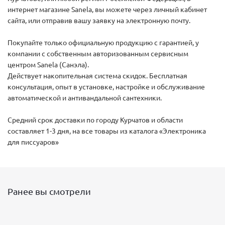
интернет магазине Sanela, вы можете через личный кабинет
сайта, или отправив вашу заявку на электронную почту.
Покупайте только официальную продукцию с гарантией, у
компании с собственным авторизованным сервисным
центром Sanela (Санэла).
Действует накопительная система скидок. Бесплатная
консультация, опыт в установке, настройке и обслуживание
автоматической и антивандальной сантехники.
Средний срок доставки по городу Курчатов и области
составляет 1-3 дня, на все товары из каталога «Электроника
для писсуаров»
Ранее вы смотрели