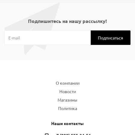
Подпишитесь на нашу рассылку!
Компания
О компании
Новости
Магазины
Политика
Наши контакты