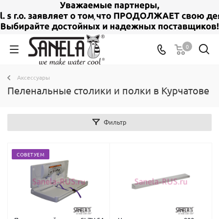
0
Аксессуары
Пеленальные столики и полки в Курчатове
Фильтр
СОВЕТУЕМ