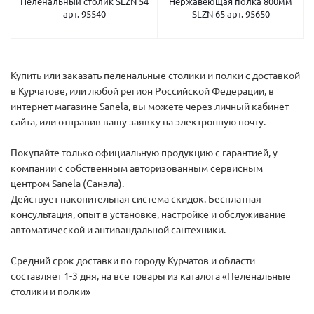
Пеленальный столик SLZN 54
Нержавеющая полка 800мм
арт. 95540
SLZN 65 арт. 95650
Купить или заказать пеленальные столики и полки с доставкой
в Курчатове, или любой регион Российской Федерации, в
интернет магазине Sanela, вы можете через личный кабинет
сайта, или отправив вашу заявку на электронную почту.
Покупайте только официальную продукцию с гарантией, у
компании с собственным авторизованным сервисным
центром Sanela (Санэла).
Действует накопительная система скидок. Бесплатная
консультация, опыт в установке, настройке и обслуживание
автоматической и антивандальной сантехники.
Средний срок доставки по городу Курчатов и области
составляет 1-3 дня, на все товары из каталога «Пеленальные
столики и полки»