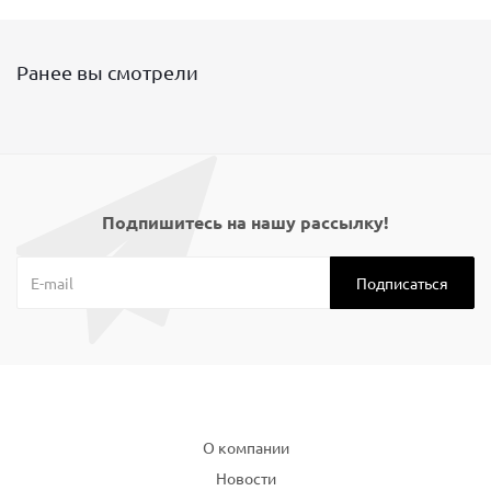
Ранее вы смотрели
Подпишитесь на нашу рассылку!
Компания
О компании
Новости