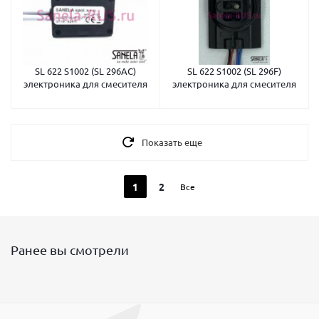
SL 622 S1002 (SL 296AC)
SL 622 S1002 (SL 296F)
электроника для смесителя
электроника для смесителя
Показать еще
1
2
Все
Ранее вы смотрели