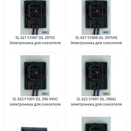
SL 621 S1007 (SL 297U)
SL 621 S1008 (SL 297UH)
Электроника для смесителя
Электроника для смесителя
SL 622 F1001 (SL 296 VKV)
SL 622 S1001 (SL 296A)
электроника для смесителя
электроника для смесителя