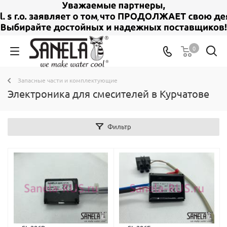
0
Запасные части и комплектующие
Электроника для смесителей в Курчатове
Фильтр