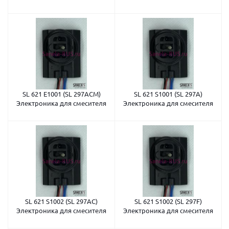
SL 621 E1001 (SL 297ACM)
SL 621 S1001 (SL 297A)
Электроника для смесителя
Электроника для смесителя
SL 621 S1002 (SL 297AC)
SL 621 S1002 (SL 297F)
Электроника для смесителя
Электроника для смесителя