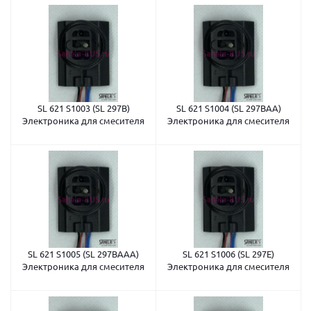
SL 621 S1003 (SL 297B)
SL 621 S1004 (SL 297BAA)
Электроника для смесителя
Электроника для смесителя
SL 621 S1005 (SL 297BAAA)
SL 621 S1006 (SL 297E)
Электроника для смесителя
Электроника для смесителя