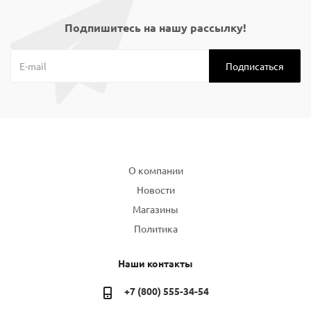
Подпишитесь на нашу рассылку!
Компания
О компании
Новости
Магазины
Политика
Наши контакты
+7 (800) 555-34-54